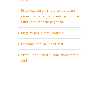
Prognoza cererii şi ofertei de locuri
de muncă pe termen mediu şi lung din
Studii previzionale naţionale
Piaţa muncii la nivel regional
Economia regiunii Nord Vest
Viitorul populației în zona Nord Vest a
țării