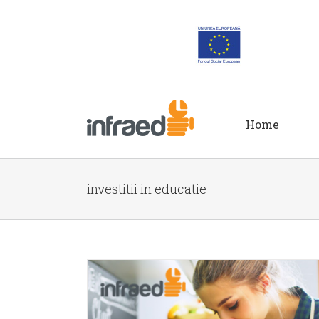
Home
investitii in educatie