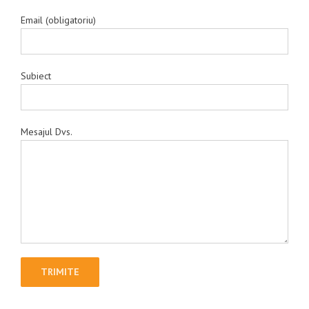
Email (obligatoriu)
Subiect
Mesajul Dvs.