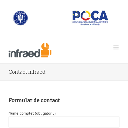
Contact Infraed
Formular de contact
Nume complet (obligatoriu)