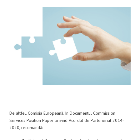
De altfel, Comisia Europeană, în Documentul Commission
Services Position Paper privind Acordul de Parteneriat 2014-
2020, recomandă: