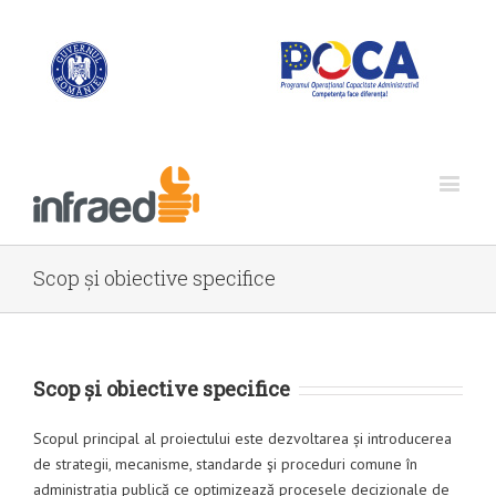
Scop și obiective specifice
Scop și obiective specifice
Scopul principal al proiectului este dezvoltarea și introducerea
de strategii, mecanisme, standarde şi proceduri comune în
administrația publică ce optimizează procesele decizionale de