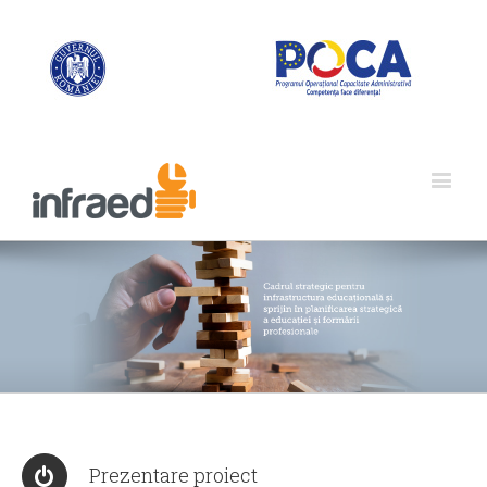
Prezentare proiect