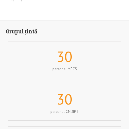
Grupul țintă
30
personal MECS
30
personal CNDIPT