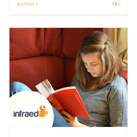
Read More
0