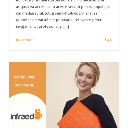
asigurarea accesului la aceste servicii pentru populația
din mediul rural, totuși semnificativă. Din analiza
grupelor de vârstă ale populației relevante pentru
învățământul profesional și [...]
Read More
0