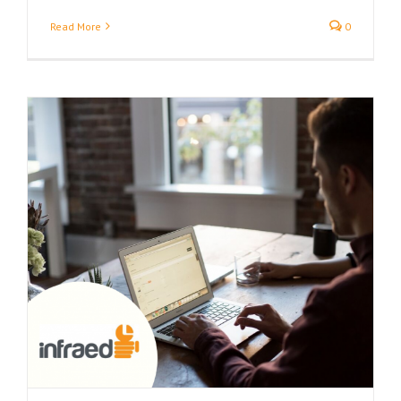
Read More
0
t