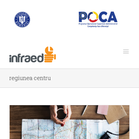
regiunea centru