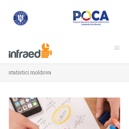
statistici moldova