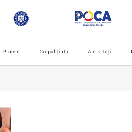
Proiect
Grupul țintă
Activități