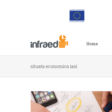
Home
situata economica iasi