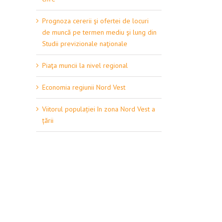
Prognoza cererii şi ofertei de locuri
de muncă pe termen mediu şi lung din
Studii previzionale naţionale
Piaţa muncii la nivel regional
Economia regiunii Nord Vest
Viitorul populației în zona Nord Vest a
țării