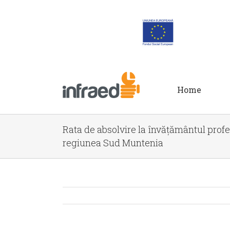
Home
Rata de absolvire la învățământul profes
regiunea Sud Muntenia