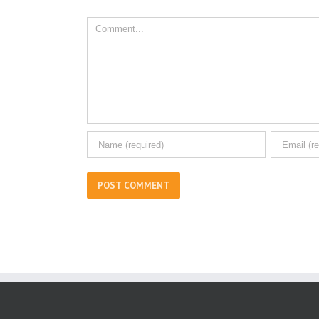
Comment