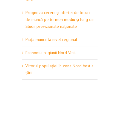
Prognoza cererii şi ofertei de locuri
de muncă pe termen mediu şi lung din
Studii previzionale naţionale
Piaţa muncii la nivel regional
Economia regiunii Nord Vest
Viitorul populației în zona Nord Vest a
țării