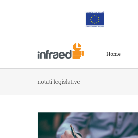
Home
notati legislative