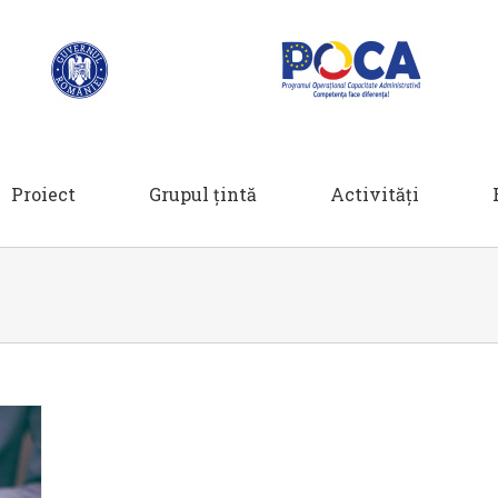
Proiect
Grupul țintă
Activități