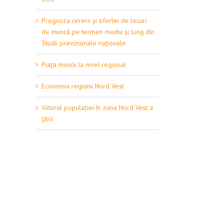
Prognoza cererii şi ofertei de locuri
de muncă pe termen mediu şi lung din
Studii previzionale naţionale
Piaţa muncii la nivel regional
Economia regiunii Nord Vest
Viitorul populației în zona Nord Vest a
țării